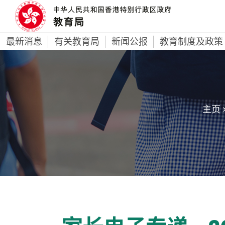
最新消息
有关教育局
新闻公报
教育制度及政策
主页 