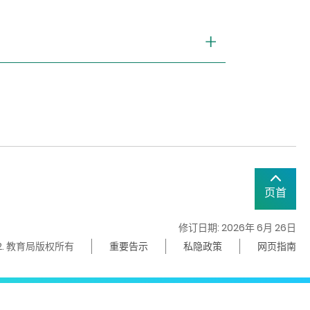
页首
修订日期: 2026年 6月 26日
22. 教育局版权所有
重要告示
私隐政策
网页指南