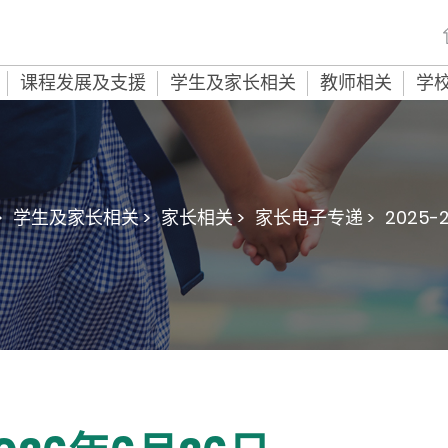
课程发展及支援
学生及家长相关
教师相关
学
>
学生及家长相关 >
家长相关 >
家长电子专递 >
2025-