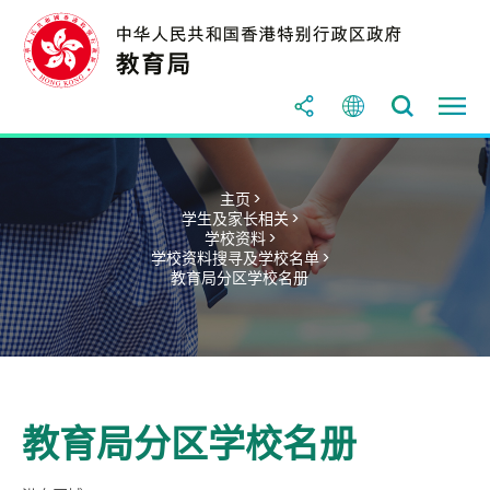
主页 >
学生及家长相关 >
学校资料 >
学校资料搜寻及学校名单 >
教育局分区学校名册
教育局分区学校名册