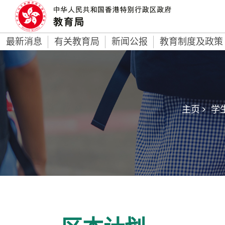
最新消息
有关教育局
新闻公报
教育制度及政策
主页 >
学