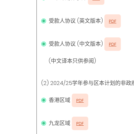
受款人协议 (英文版本)
PDF
受款人协议 (中文版本)
PDF
(中文译本只供参阅)
(2) 2024/25学年参与区本计划的非
香港区域
PDF
九龙区域
PDF