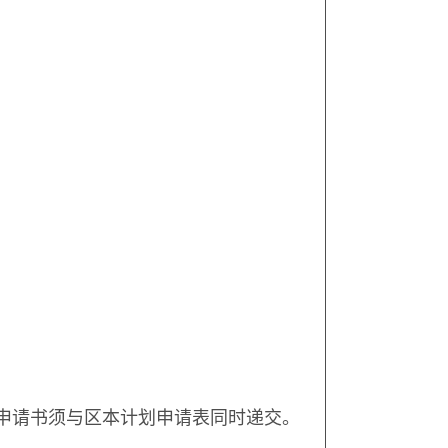
关申请书须与区本计划申请表同时递交。