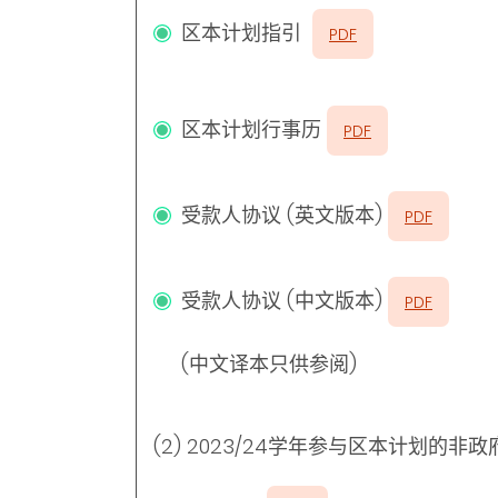
区本计划指引
PDF
区本计划行事历
PDF
受款人协议 (英文版本)
PDF
受款人协议 (中文版本)
PDF
(中文译本只供参阅)
(2) 2023/24学年参与区本计划的非