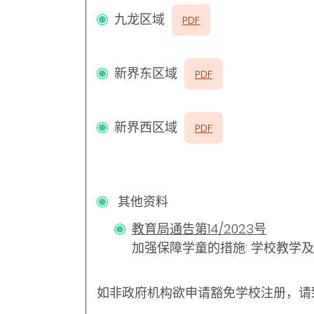
九龙区域
PDF
新界东区域
PDF
新界西区域
PDF
其他资料
教育局通告第14/2023号
加强保障学童的措施: 学校教学
如非政府机构欲申请豁免学校注册，请致