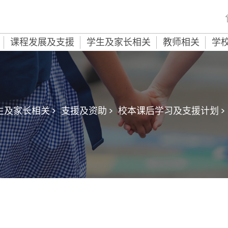
课程发展及支援
学生及家长相关
教师相关
学
生及家长相关 >
支援及资助 >
校本课后学习及支援计划 >