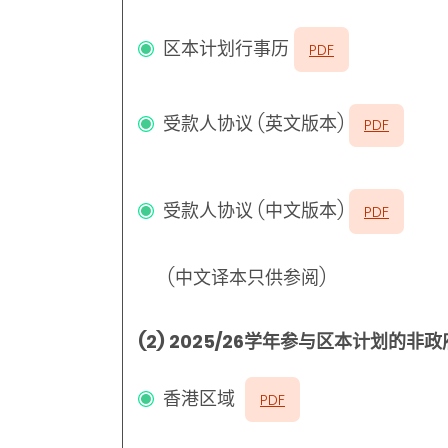
区本计划行事历
PDF
受款人协议 (英文版本)
PDF
受款人协议 (中文版本)
PDF
(中文译本只供参阅)
(2) 2025/26学年参与区本计划的非
香港区域
PDF