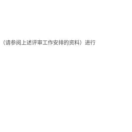
（请参阅上述评审工作安排的资料）进行