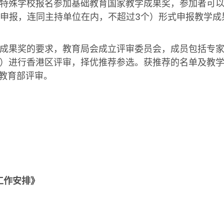
特殊学校报名参加基础教育国家教学成果奖，参加者可
申报，连同主持单位在内，不超过3个）形式申报教学成
成果奖的要求，教育局会成立评审委员会，成员包括专
）
进行香港区评审，择优推荐参选。获推荐的名单及教学成
家教育部评审。
工作安排》