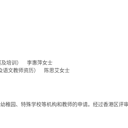
展及培训） 李惠萍女士
语文教师资历） 陈思艾女士
稚园、特殊学校等机构和教师的申请。经过香港区评审