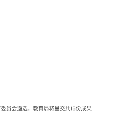
委员会遴选，教育局将呈交共15份成果