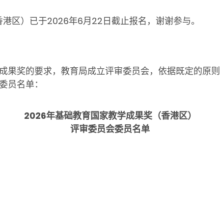
香港区）已于
2026
年
6
月
22
日截止报名，谢谢参与。
果奖的要求，教育局成立评审委员会，依据既定的原则
委员名单：
2026
年基础教育国家教学成果奖（香港区）
评审委员会委员名单