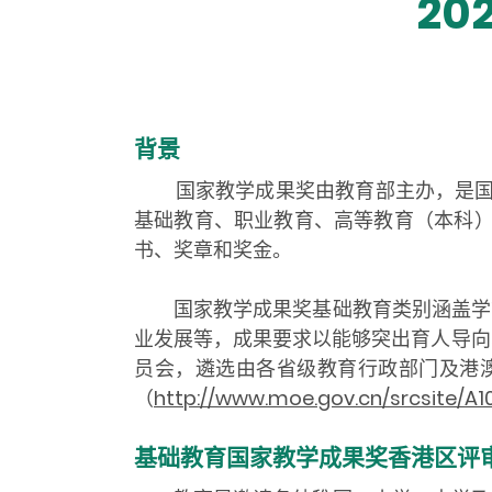
2
背景
国家教学成果奖由教育部主办，是国
基础教育、职业教育、高等教育（本科）
书、奖章和奖金。
国家教学成果奖基础教育类别涵盖学前
业发展等，成果要求以能够突出育人导向
员会，遴选由各省级教育行政部门及港澳
（
http://www.moe.gov.cn/srcsite/A
基础教育国家教学成果奖香港区评