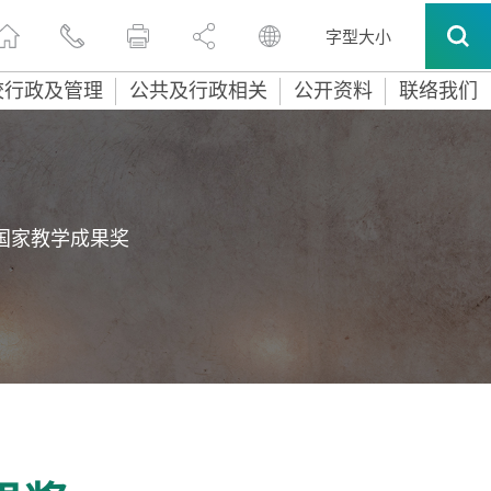
字型大小
校行政及管理
公共及行政相关
公开资料
联络我们
育国家教学成果奖