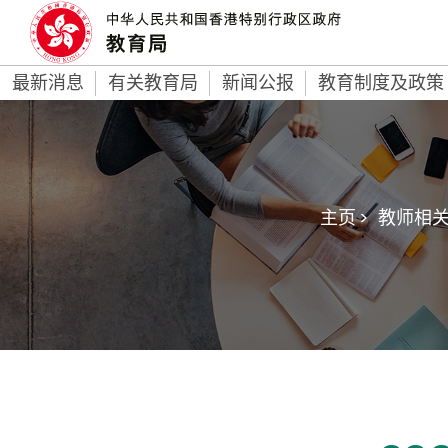
最新消息
有关教育局
新闻公报
教育制度及政策
主页 >
教师相关 