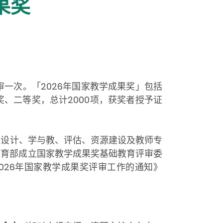
果奖
一次。「2026年国家教学成果奖」包括
、二等奖，总计2000项，获奖者授予证
设计、学与教、评估、资源建设及教师专
教育部成立国家教学成果奖基础教育评审委
026年国家教学成果奖评审工作的通知》