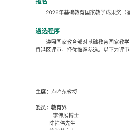
报名
2026年基础教育国家教学成果奖（
遴选程序
遵照国家教育部对基础教育国家教学成
香港区评审，择优推荐参选。以下为评审
主席：
卢鸣东教授
委员：
教育界
李伟展博士
陈祥伟先生