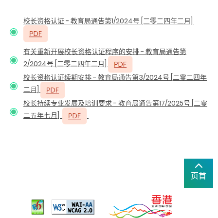
校长资格认证 - 教育局通告第1/2024号 [二零二四年二月]
有关重新开展校长资格认证程序的安排 - 教育局通告第
2/2024号 [二零二四年二月]
校长资格认证续期安排 - 教育局通告第3/2024号 [二零二四年
二月]
校长持续专业发展及培训要求 - 教育局通告第17/2025号 [二零
二五年七月]
页首