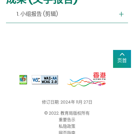
1. 小组报告 (剪辑)
页首
修订日期: 2024年 11月 27日
© 2022. 教育局版权所有
重要告示
私隐政策
网页指南