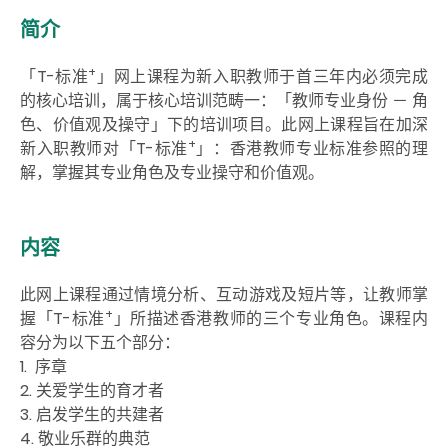
简介
+
「T-标准
」网上课程为新入职教师于首三年内必须完成
的核心培训，属于核心培训范畴一：「教师专业身份 － 角
色、价值观及操守」下的培训项目。此网上课程旨在加深
+
新入职教师对「T-标准
」
：
香港教师专业标准参照的理
解，掌握其专业角色及专业操守和价值观。
内容
此网上课程通过情境分析、互动游戏及短片等，让教师掌
+
握「T-标准
」所描述香港教师的三个专业角色。课程内
容分为以下五个部分：
1. 序章
2. 关爱学生的育才者
3. 启发学生的共建者
4. 敬业乐群的典范