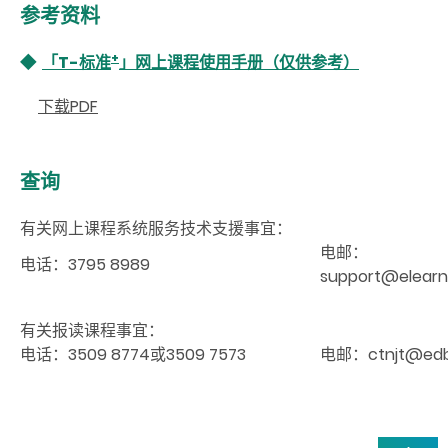
参考资料
+
◆
「T-标准
」网上课程使用手册（仅供参考）
下载PDF
查询
有关网上课程系统服务技术支援事宜：
电邮：
电话：3795 8989
support@elearn
有关报读课程事宜：
电话：3509 8774或3509 7573
电邮：ctnjt@edb.