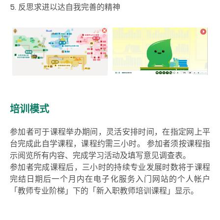
5. 反思求进以达自我完善的精神
培训模式
参加者可于课程举办期间，灵活安排时间，在指定网上平
台完成此自学课程，课程约需三小时。 参加者须按课程指
示阅览所有内容、完成学习活动及填写意见调查表。
参加者完成课程后，三小时的持续专业发展时数将于课程
完结日期后一个月内在电子化服务入门网站的个人帐户
「教师专业阶梯」下的「新入职教师培训课程」显示。