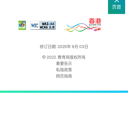
页首
修订日期: 2025年 9月 03日
© 2022. 教育局版权所有
重要告示
私隐政策
网页指南