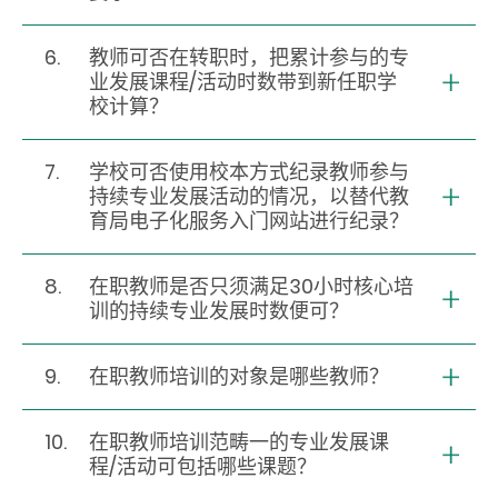
6.
教师可否在转职时，把累计参与的专
业发展课程/活动时数带到新任职学
校计算？
7.
学校可否使用校本方式纪录教师参与
持续专业发展活动的情况，以替代教
育局电子化服务入门网站进行纪录？
8.
在职教师是否只须满足30小时核心培
训的持续专业发展时数便可？
9.
在职教师培训的对象是哪些教师？
10.
在职教师培训范畴一的专业发展课
程/活动可包括哪些课题？