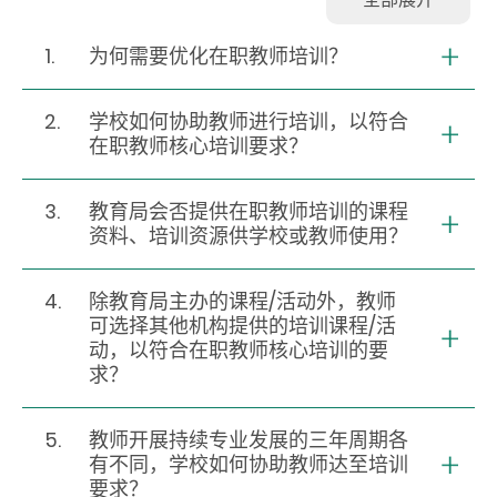
1.
为何需要优化在职教师培训？
2.
学校如何协助教师进行培训，以符合
在职教师核心培训要求？
3.
教育局会否提供在职教师培训的课程
资料、培训资源供学校或教师使用？
4.
除教育局主办的课程/活动外，教师
可选择其他机构提供的培训课程/活
动，以符合在职教师核心培训的要
求？
5.
教师开展持续专业发展的三年周期各
有不同，学校如何协助教师达至培训
要求？