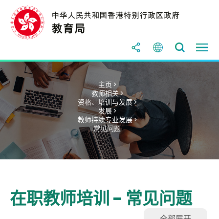
主页 >
教师相关 >
资格、培训与发展 >
发展 >
教师持续专业发展 >
常见问题
在职教师培训 - 常见问题
全部展开