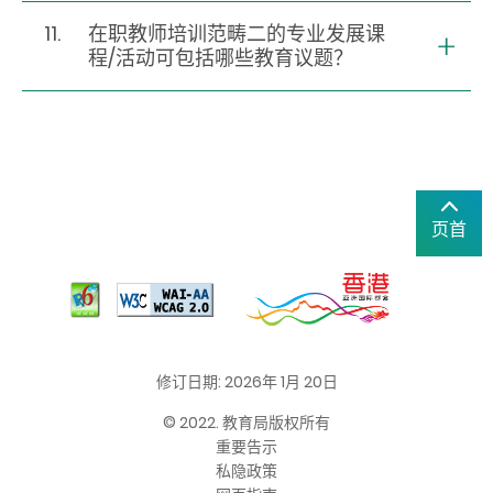
11.
在职教师培训范畴二的专业发展课
程/活动可包括哪些教育议题？
页首
修订日期: 2026年 1月 20日
© 2022. 教育局版权所有
重要告示
私隐政策