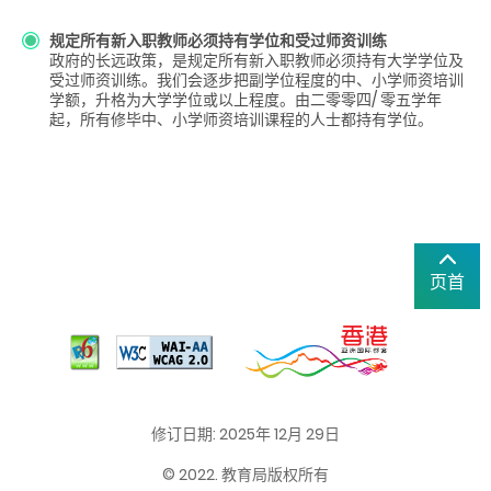
规定所有新入职教师必须持有学位和受过师资训练
政府的长远政策，是规定所有新入职教师必须持有大学学位及
受过师资训练。我们会逐步把副学位程度的中、小学师资培训
学额，升格为大学学位或以上程度。由二零零四/ 零五学年
起，所有修毕中、小学师资培训课程的人士都持有学位。
页首
修订日期: 2025年 12月 29日
© 2022. 教育局版权所有