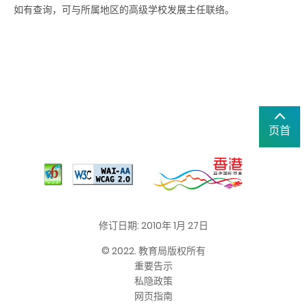
如有查询，可与所属地区的高级学校发展主任联络。
页首
修订日期: 2010年 1月 27日
© 2022. 教育局版权所有
重要告示
私隐政策
网页指南