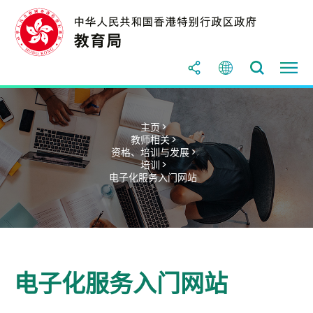
主页 >
教师相关 >
资格、培训与发展 >
培训 >
电子化服务入门网站
电子化服务入门网站