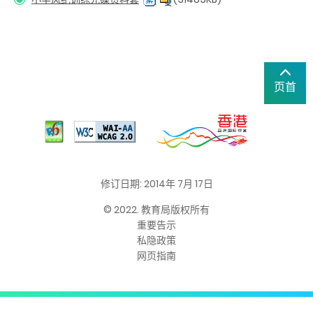
页首
修订日期: 2014年 7月 17日
© 2022. 教育局版权所有
重要告示
私隐政策
网页指南