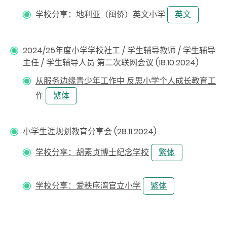
学校分享：地利亚（闽侨）英文小学
英文
2024/25年度小学学校社工 / 学生辅导教师 / 学生辅导
主任 / 学生辅导人员 第二次联网会议 (18.10.2024)
从服务边缘青少年工作中 反思小学个人成长教育工
作
繁体
小学生涯规划教育分享会 (28.11.2024)
学校分享：胡素贞博士纪念学校
繁体
学校分享：爱秩序湾官立小学
繁体