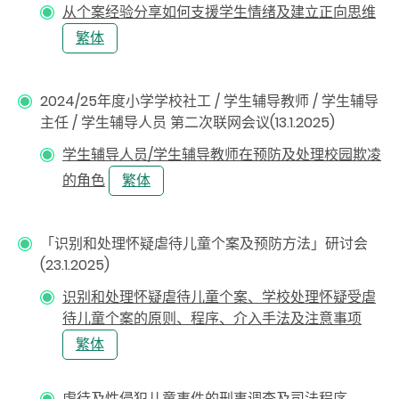
从个案经验分享如何支援学生情绪及建立正向思维
繁体
2024/25年度小学学校社工 / 学生辅导教师 / 学生辅导
主任 / 学生辅导人员 第二次联网会议(13.1.2025)
学生辅导人员/学生辅导教师在预防及处理校园欺凌
的角色
繁体
「识别和处理怀疑虐待儿童个案及预防方法」研讨会
(23.1.2025)
识别和处理怀疑虐待儿童个案、学校处理怀疑受虐
待儿童个案的原则、程序、介入手法及注意事项
繁体
虐待及性侵犯儿童事件的刑事调查及司法程序