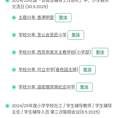
2024/25年度「训育及辅导工作巡礼」中、小学教师
交流日 (30.5.2025)
主题分享: 香港明爱
繁体
学校分享: 圣公会圣匠小学
繁体
学校分享: 西贡崇真天主教学校(小学部)
繁体
学校分享: 可立中学(啬色园主辨)
繁体
学校分享: 迦密唐宾南纪念中学
繁体
2024/25年度小学学校社工 / 学生辅导教师 / 学生辅导
主任 / 学生辅导人员 第三次联网会议(8.5.2025)