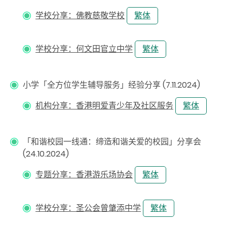
学校分享：佛教慈敬学校
繁体
学校分享：何文田官立中学
繁体
小学「全方位学生辅导服务」经验分享 (7.11.2024)
机构分享：香港明爱青少年及社区服务
繁体
「和谐校园一线通：缔造和谐关爱的校园」分享会
(24.10.2024)
专题分享：香港游乐场协会
繁体
学校分享：圣公会曾肇添中学
繁体