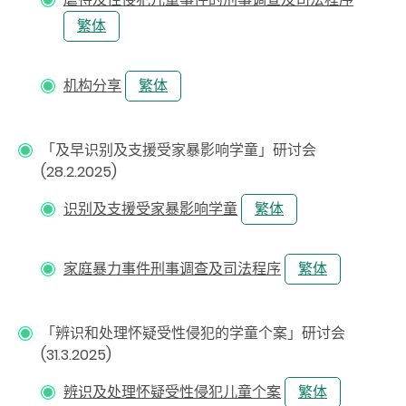
繁体
机构分享
繁体
「及早识别及支援受家暴影响学童」研讨会
(28.2.2025)
识别及支援受家暴影响学童
繁体
家庭暴力事件刑事调查及司法程序
繁体
「辨识和处理怀疑受性侵犯的学童个案」研讨会
(31.3.2025)
辨识及处理怀疑受性侵犯儿童个案
繁体