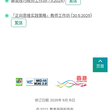
解说技巧教师工作坊(7.11.2024)
繁体
「正向思维实践策略」教师工作坊 (20.5.2025)
繁体
页首
修订日期: 2025年 9月 15日
© 2022. 教育局版权所有