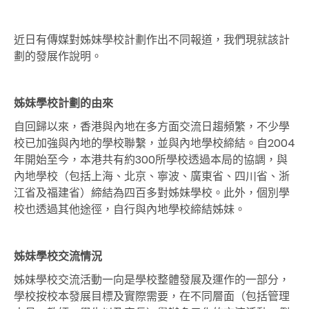
近日有傳媒對姊妹學校計劃作出不同報道，我們現就該計
劃的發展作說明。
姊妹學校計劃的由來
自回歸以來，香港與內地在多方面交流日趨頻繁，不少學
校已加強與內地的學校聯繫，並與內地學校締結。自2004
年開始至今，本港共有約300所學校透過本局的協調，與
內地學校（包括上海、北京、寧波、廣東省、四川省、浙
江省及福建省）締結為四百多對姊妹學校。此外，個別學
校也透過其他途徑，自行與內地學校締結姊妹。
姊妹學校交流情況
姊妹學校交流活動一向是學校整體發展及運作的一部分，
學校按校本發展目標及實際需要，在不同層面（包括管理