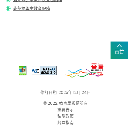
非華語學童教育服務
頁首
修訂日期: 2025年 12月 24日
© 2022. 教育局版權所有
重要告示
私隱政策
網頁指南