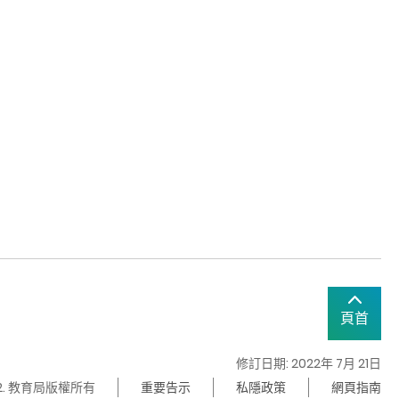
頁首
修訂日期: 2022年 7月 21日
22. 教育局版權所有
重要告示
私隱政策
網頁指南