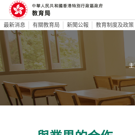
最新消息
有關教育局
新聞公報
教育制度及政策
主