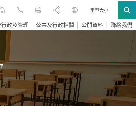
字型大小
校行政及管理
公共及行政相關
公開資料
聯絡我們
作