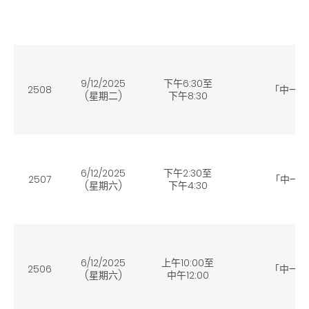
9/12/2025
下午6:30至
2508
「中一
(星期二
)
下午8:30
6/12/2025
下午2:30至
2507
「中一
(星期六
)
下午4:30
6/12/2025
上午10:00至
2506
「中一
(星期六
)
中午12:00