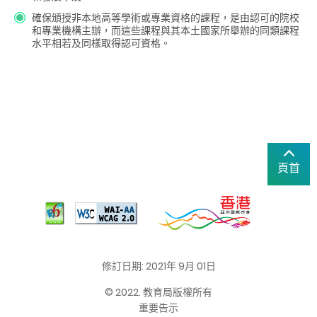
確保頒授非本地高等學術或專業資格的課程，是由認可的院校
和專業機構主辦，而這些課程與其本土國家所舉辦的同類課程
水平相若及同樣取得認可資格。
頁首
修訂日期: 2021年 9月 01日
© 2022. 教育局版權所有
重要告示