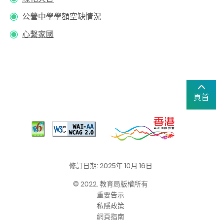
公營中學學額空缺情況
心繫家國
頁首
修訂日期: 2025年 10月 16日
© 2022. 教育局版權所有
重要告示
私隱政策
網頁指南