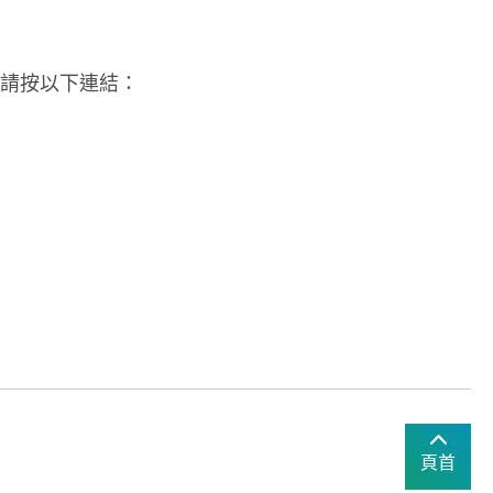
請按以下連結：
頁首