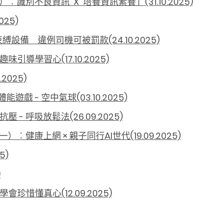
別不良資訊 X 培養資訊素養」(31.10.2025)
25)
備 違例司機可被罰款(24.10.2025)
引導學習心(17.10.2025)
025)
戲 - 空中氣球(03.10.2025)
 - 呼吸放鬆法(26.09.2025)
康上網 × 親子同行AI世代(19.09.2025)
5)
)
珍惜懂真心(12.09.2025)