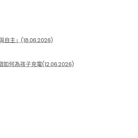
(18.06.2026)
孩子充電(12.06.2026)