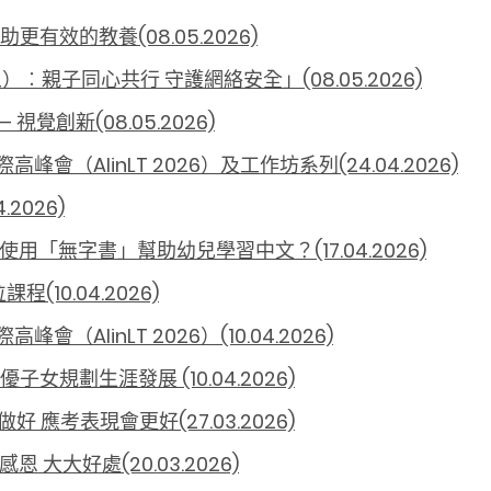
有效的教養(08.05.2026)
親子同心共行 守護網絡安全」(08.05.2026)
覺創新(08.05.2026)
（AIinLT 2026）及工作坊系列(24.04.2026)
2026)
使用「無字書」幫助幼兒學習中文？(17.04.2026)
10.04.2026)
AIinLT 2026）(10.04.2026)
規劃生涯發展 (10.04.2026)
 應考表現會更好(27.03.2026)
 大大好處(20.03.2026)