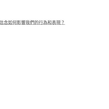
心信念如何影響我們的行為和表現？