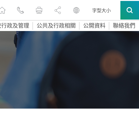
字型大小
校行政及管理
公共及行政相關
公開資料
聯絡我們