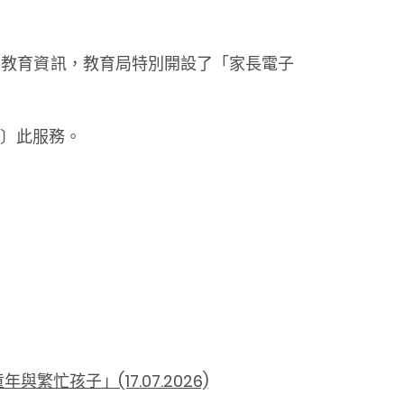
的教育資訊，教育局特別開設了「家長電子
〕此服務。
忙孩子」(17.07.2026)