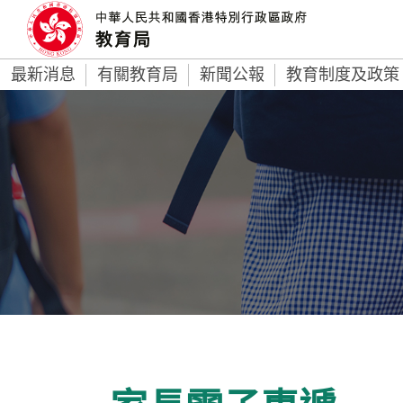
最新消息
有關教育局
新聞公報
教育制度及政策