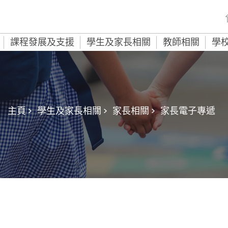
課程發展及支援
學生及家長相關
教師相關
學
主頁 >
學生及家長相關 >
家長相關 >
家長電子專遞