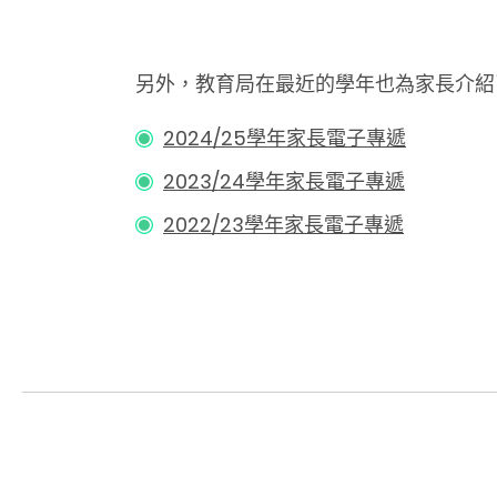
另外，教育局在最近的學年也為家長介紹
2024/25學年家長電子專遞
2023/24學年家長電子專遞
2022/23學年家長電子專遞