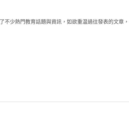
了不少熱門教育話題與資訊，如欲重温過往發表的文章，