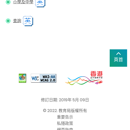
小學及中學
查詢
頁首
修訂日期: 2019年 5月 09日
© 2022. 教育局版權所有
重要告示
私隱政策
網頁指南