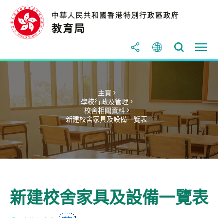
主頁 >
學校行政及管理 >
校舍相關資料 >
新建校舍家具及設備一覽表
新建校舍家具及設備一覽表