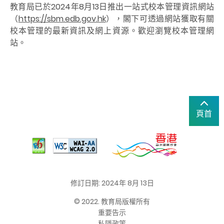
教育局已於2024年8月13日推出一站式校本管理資訊網站
（
https://sbm.edb.gov.hk
），閣下可透過網站獲取有關
校本管理的最新資訊及網上資源。歡迎瀏覽校本管理網
站。
頁首
修訂日期: 2024年 8月 13日
© 2022. 教育局版權所有
重要告示
私隱政策