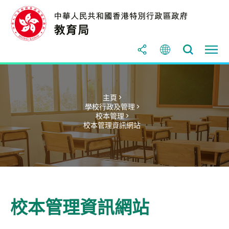
主頁 >
學校行政及管理 >
校本管理 >
校本管理資訊網站
校本管理資訊網站