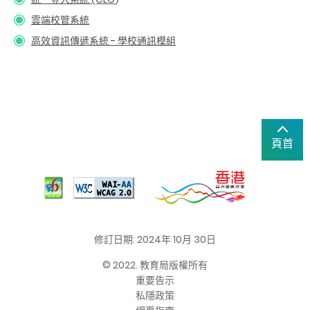
雲端校管系統
高效資訊傳遞系統 - 學校通訊模組
頁首
修訂日期: 2024年 10月 30日
© 2022. 教育局版權所有
重要告示
私隱政策