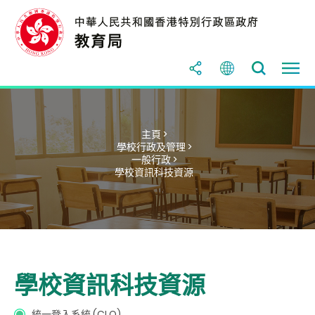
主頁 >
學校行政及管理 >
一般行政 >
學校資訊科技資源
學校資訊科技資源
統一登入系統 (CLO
)