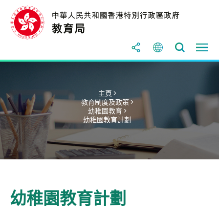
主頁 >
教育制度及政策 >
幼稚園教育 >
幼稚園教育計劃
幼稚園教育計劃