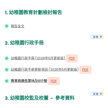
1.
幼稚園教育計劃檢討報告
報告全文
2.
幼稚園行政手冊
幼稚園行政手冊 (2026年5月更新版)
幼稚園行政手册更新項目 (2026年5月更新版)
教育局通告第15/2017號
3.
幼稚園校監及校董
-
參考資料