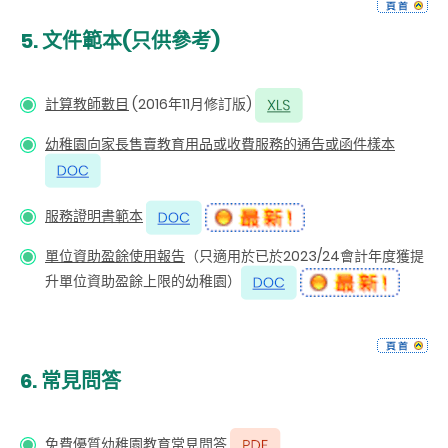
5.
文件範本(只供參考)
計算教師數目
(2016年11月修訂版)
幼稚園向家長售賣教育用品或收費服務的通告或函件樣本
服務證明書範本
單位資助盈餘使用報告
（只適用於已於2023/24會計年度獲提
升單位資助盈餘上限的幼稚園）
6.
常見問答
免費優質幼稚園教育常見問答