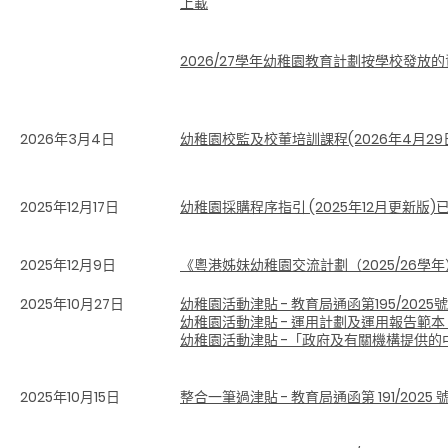
上載
2026/27學年幼稚園教育計劃按學校發放
2026年3月4日
幼稚園校監及校董培訓課程(2026年4月29日
2025年12月17日
幼稚園採購程序指引 (2025年12月更新版)
2025年12月9日
《粵港姊妹幼稚園交流計劃（2025/26學
2025年10月27日
幼稚園活動津貼 - 教育局通函第195/2025
幼稚園活動津貼 - 運用計劃及運用報告範本
幼稚園活動津貼
-
「政府及有關機構提供的中
2025年10月15日
整合一筆過津貼 - 教育局通函第 191/2025 