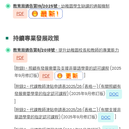
教育局通告第19/2025號
- 幼稚園學生缺課的通報機制
持續專業發展政策
教育局通告第8/2018號
- 提升幼稚園校長和教師的專業能力
[
附錄1 - 照顧有發展需要及支援非華語學童的認可課程
(2025
年9月修訂版)
]
[
附錄2 - 代課教師津貼申請表2025/26 (表格一) (有關照顧有
發展需要學童的指定認可課程)
(2025年9月修訂版)
]
[
附錄2 - 代課教師津貼申請表2025/26 (表格二) (有關支援非
華語學童的指定認可課程)
(2025年9月修訂版)
]