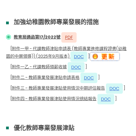
加強幼稚園教師專業發展的措施
教育局通函第17/2022號
[
附件一甲 - 代課教師津貼申請表 (教師專業進修課程證書(幼稚
園的中層領導)) (2025年9月版本)
]
[
附件一乙 - 代課教師領薪收據
]
[
附件二 - 教師專業發展津貼申請表格
]
[
附件三 - 教師專業發展津貼使用情況中期評估報告
]
[
附件四 - 教師專業發展津貼使用情況總結報告
]
優化教師專業發展津貼