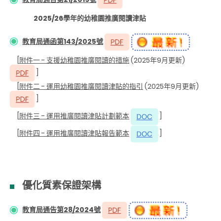
2025/26學年的幼稚園推廣閱讀津貼
教育局通函第143/2025號
[
附件一 - 支援幼稚園推廣閱讀的措施
(2025年9月更新)
]
[
附件二 - 運用幼稚園推廣閱讀津貼的指引
(2025年9月更新)
]
[
附件三 - 運用推廣閱讀津貼計劃範本
]
[
附件四 - 運用推廣閱讀津貼報告範本
]
優化質素保證架構
教育局通告第28/2024號