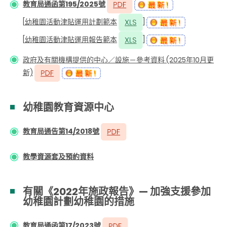
教育局通函第195/2025號
[
幼稚園活動津貼運用計劃範本
]
[
幼稚園活動津貼運用報告範本
]
政府及有關機構提供的中心／設施－參考資料 (2025年10月更
新)
幼稚園教育資源中心
教育局通告第14/2018號
教學資源套及預約資料
有關《2022年施政報告》— 加強支援參加
幼稚園計劃幼稚園的措施
教育局通函第17/2023號