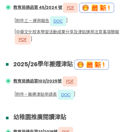
教育局通函第 45/2024 號
[
附件三 – 運用報告
]
[
中華文化校本學習活動成果分享及津貼運用注意事項簡報
]
2025/26學年搬遷津貼
教育局通函第103/2025號
[
附件 - 搬遷津貼申請表
]
幼稚園推廣閱讀津貼
教育局通告第21/2019號