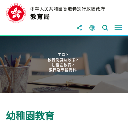
主頁 >
教育制度及政策 >
幼稚園教育 >
課程及學習資料
幼稚園教育