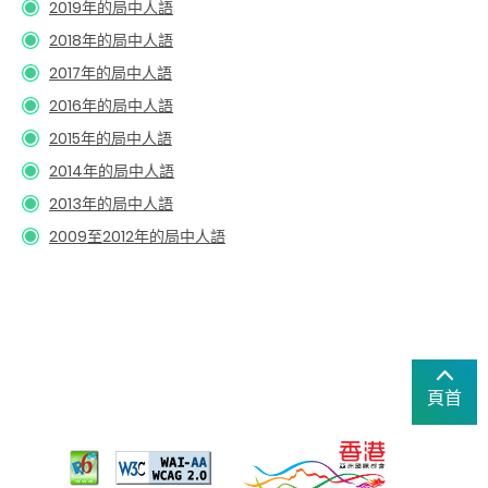
2019年的局中人語
2018年的局中人語
2017年的局中人語
2016年的局中人語
2015年的局中人語
2014年的局中人語
2013年的局中人語
2009至2012年的局中人語
頁首