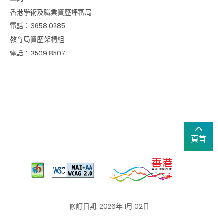
香港學術及職業資歷評審局
電話：3658 0285
教育局資歷架構組
電話：3509 8507
頁首
修訂日期: 2026年 1月 02日