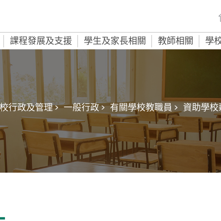
課程發展及支援
學生及家長相關
教師相關
學
校行政及管理 >
一般行政 >
有關學校教職員 >
資助學校