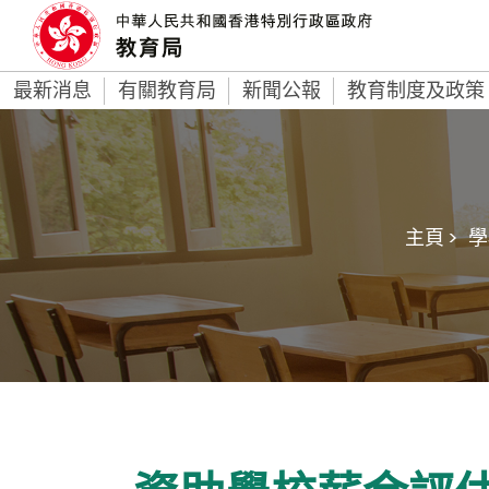
最新消息
有關教育局
新聞公報
教育制度及政策
主頁 >
學