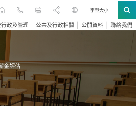
字型大小
校行政及管理
公共及行政相關
公開資料
聯絡我們
薪金評估