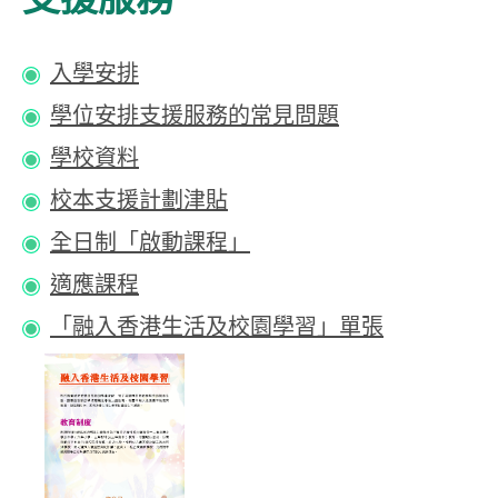
入學安排
學位安排支援服務的常見問題
學校資料
校本支援計劃津貼
全日制「啟動課程」
適應課程
「融入香港生活及校園學習」單張