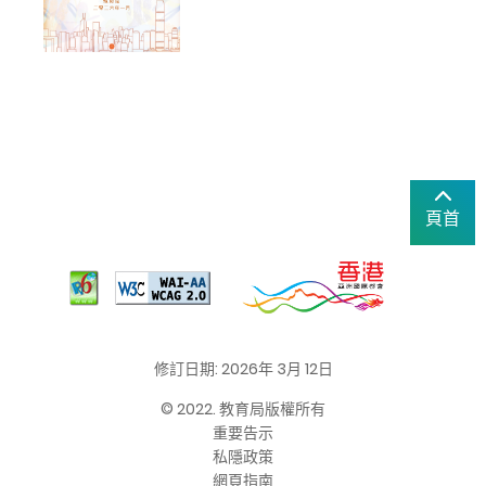
頁首
修訂日期: 2026年 3月 12日
© 2022. 教育局版權所有
重要告示
私隱政策
網頁指南