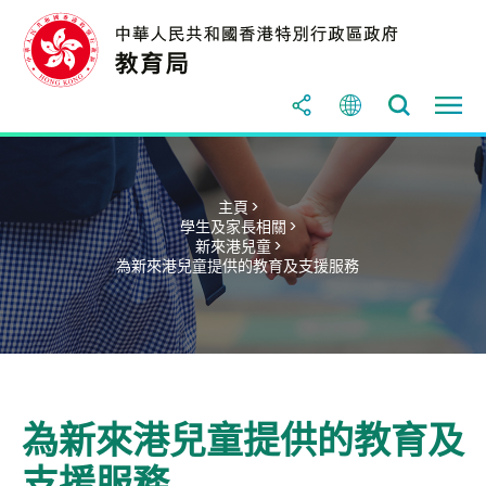
主頁 >
學生及家長相關 >
新來港兒童 >
為新來港兒童提供的教育及支援服務
為新來港兒童提供的教育及
支援服務