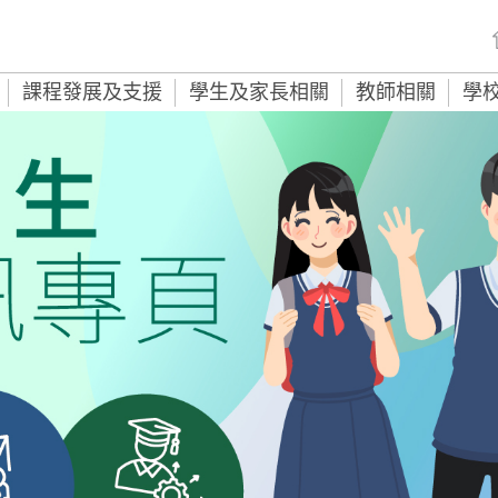
課程發展及支援
學生及家長相關
教師相關
學