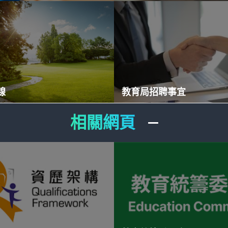
線
教育局招聘事宜
相關網頁