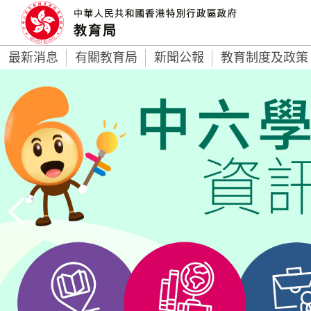
最新消息
有關教育局
新聞公報
教育制度及政策