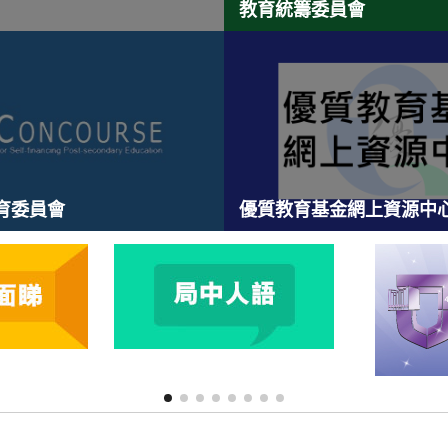
教育統籌委員會
育委員會
優質教育基金網上資源中