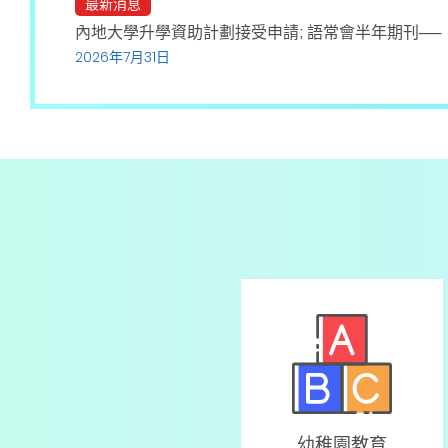
最新消息
內地大學升學資助計劃接受申請; 語常會半年期刊─
2026年7月31日
幼稚園教育