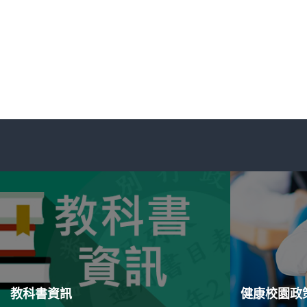
教科書資訊
健康校園政