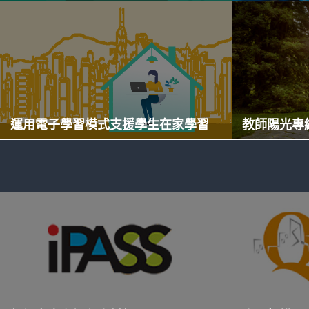
運用電子學習模式支援學生在家學習
教師陽光專