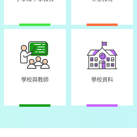
學校與教師
學校資料