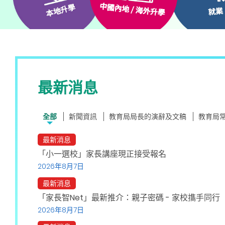
最新消息
全部
新聞資訊
教育局局長的演辭及文稿
教育局
最新消息
「小一選校」家長講座現正接受報名
2026年8月7日
最新消息
「家長智Net」最新推介：親子密碼 - 家校㩦手同行
2026年8月7日