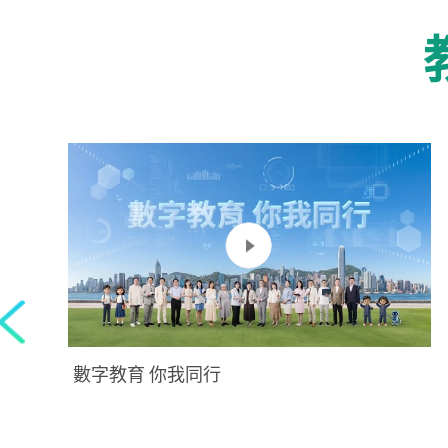
數字教育 你我同行