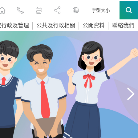
字型大小
校行政及管理
公共及行政相關
公開資料
聯絡我們