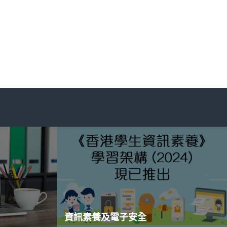
資訊素養及電子安全