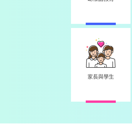
家長與學生