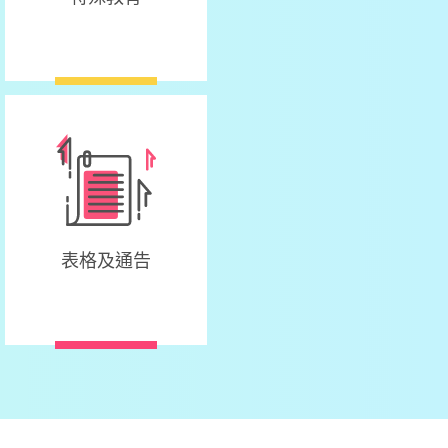
表格及通告