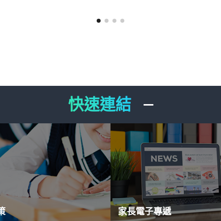
快速連結
策
家長電子專遞