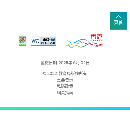
頁首
覆檢日期: 2025年 6月 02日
© 2022. 教育局版權所有
重要告示
私隱政策
網頁指南