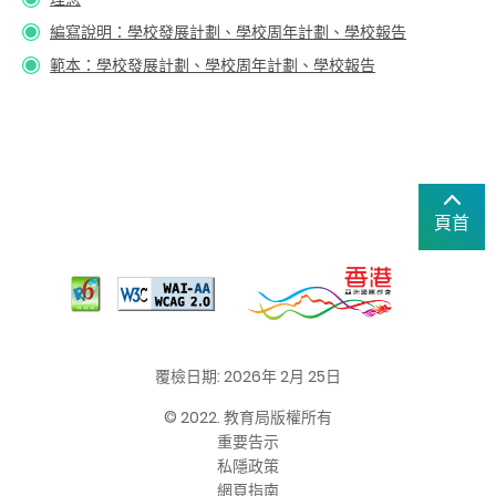
編寫說明：學校發展計劃、學校周年計劃、學校報告
範本：學校發展計劃、學校周年計劃、學校報告
頁首
覆檢日期: 2026年 2月 25日
© 2022. 教育局版權所有
重要告示
私隱政策
網頁指南