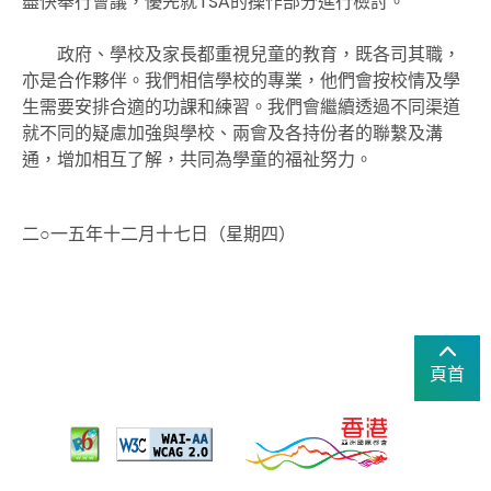
盡快舉行會議，優先就TSA的操作部分進行檢討。
政府、學校及家長都重視兒童的教育，既各司其職，
亦是合作夥伴。我們相信學校的專業，他們會按校情及學
生需要安排合適的功課和練習。我們會繼續透過不同渠道
就不同的疑慮加強與學校、兩會及各持份者的聯繫及溝
通，增加相互了解，共同為學童的福祉努力。
二○一五年十二月十七日（星期四）
頁首