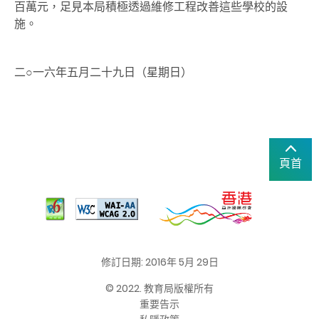
百萬元，足見本局積極透過維修工程改善這些學校的設
施。
二○一六年五月二十九日（星期日）
頁首
修訂日期: 2016年 5月 29日
© 2022. 教育局版權所有
重要告示