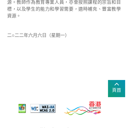
源。教師作為教育專業人員，亦會按照課程的宗旨和目
標，以及學生的能力和學習需要，適時補充、豐富教學
資源。
二○二二年六月六日（星期一）
頁首