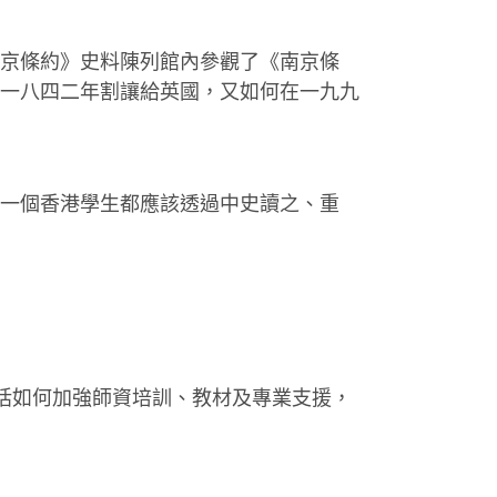
京條約》史料陳列館內參觀了《南京條
一八四二年割讓給英國，又如何在一九九
一個香港學生都應該透過中史讀之、重
括如何加強師資培訓、教材及專業支援，