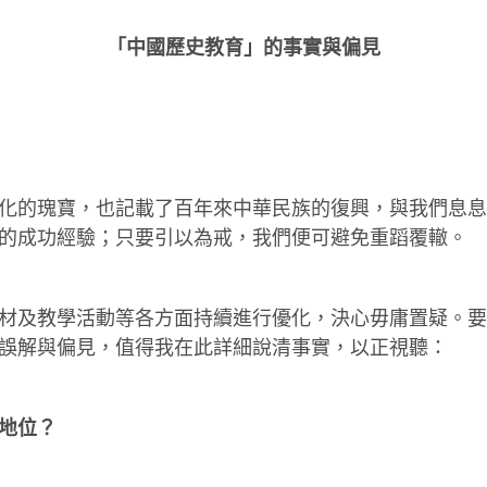
「中國歷史教育」的事實與偏見
化的瑰寶，也記載了百年來中華民族的復興，與我們息息
的成功經驗；只要引以為戒，我們便可避免重蹈覆轍。
材及教學活動等各方面持續進行優化，決心毋庸置疑。要
誤解與偏見，值得我在此詳細說清事實，以正視聽：
地位？