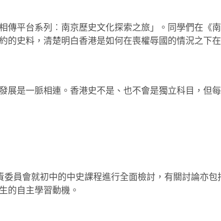
相傳平台系列︰南京歷史文化探索之旅」。同學們在《南
約的史料，清楚明白香港是如何在喪權辱國的情況之下在
發展是一脈相連。香港史不是、也不會是獨立科目，但每
責委員會就初中的中史課程進行全面檢討，有關討論亦包
生的自主學習動機。