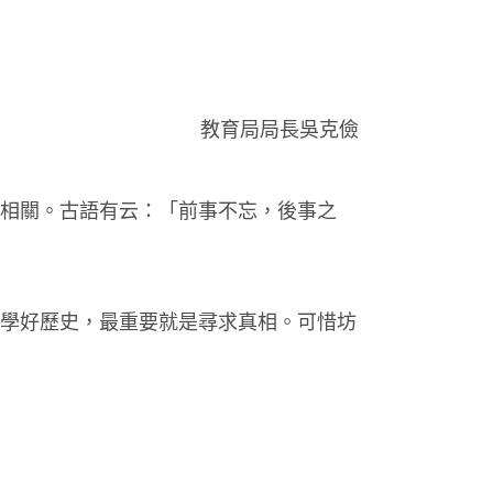
教育局局長吳克儉
相關。古語有云：「前事不忘，後事之
學好歷史，最重要就是尋求真相。可惜坊