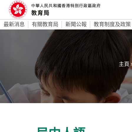
最新消息
有關教育局
新聞公報
教育制度及政策
主頁 