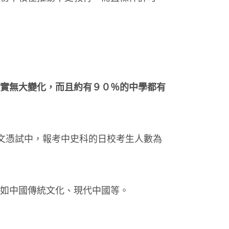
實無大變化，而且約有９０％的中學都有
文憑試中，報考中史科的日校考生人數為
，如中國傳統文化、現代中國等。