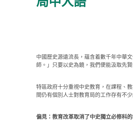
局中人語
中國歷史源遠流長，蘊含着數千年中華文
師。」只要以史為鏡，我們便能汲取先賢
特區政府十分重視中史教育，在課程、教
間仍有個別人士對教育局的工作存有不少
偏見：教育改革取消了中史獨立必修科的