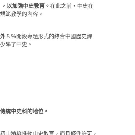
），以加強中史教育。
在此之前，中史在
規範教學的內容。
外８％開設專題形式的綜合中國歷史課
少學了中史。
傳統中史科的地位。
初中積極推動中史教育，而且條件許可，