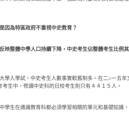
是因為特區政府不重視中史教育？
反映整體中學人口持續下降，中史考生佔整體考生比例其
大學入學試，中史考生人數事實較舊制多。在二○一五年
考考生中，修讀中史科的日校考生則只有４４１５人。
中學生在通識教育科都必須學習相關的單元和基礎知識