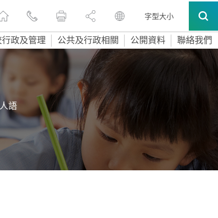
字型大小
校行政及管理
公共及行政相關
公開資料
聯絡我們
人語