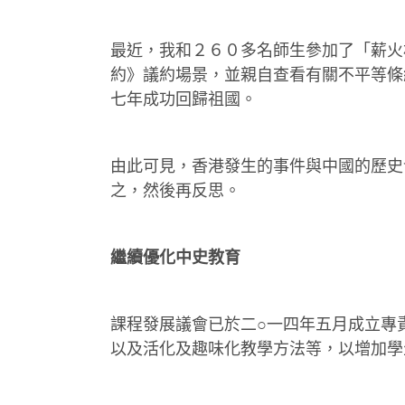
最近，我和２６０多名師生參加了「薪火
約》議約場景，並親自查看有關不平等條
七年成功回歸祖國。
由此可見，香港發生的事件與中國的歷史
之，然後再反思。
繼續優化中史教育
課程發展議會已於二○一四年五月成立專
以及活化及趣味化教學方法等，以增加學