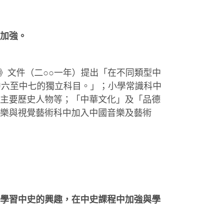
加強。
》文件（二○○一年）提出「在不同類型中
中六至中七的獨立科目。」；小學常識科中
主要歷史人物等；「中華文化」及「品德
樂與視覺藝術科中加入中國音樂及藝術
學習中史的興趣，在中史課程中加強與學