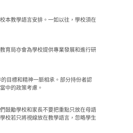
校本教學語言安排。一如以往，學校須在
教育局亦會為學校提供專業發展和進行研
的目標和精神一脈相承。部分持份者認
當中的政策考慮。
們鼓勵學校和家長不要把重點只放在母語
學校若只將視線放在教學語言，忽略學生