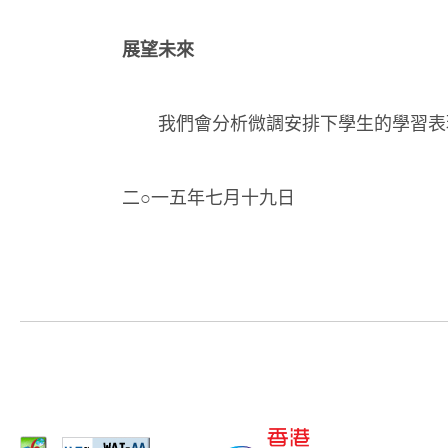
展望未來
我們會分析微調安排下學生的學習表現
二○一五年七月十九日