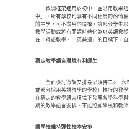
微調框架適用於初中，並沿用教學語言
中」，所有學校均享有不同程度的酌情權
的中學，可不盡用酌情權，讓部分學生以
教學活動或將有關課時轉化為以英語教授
在「母語教學、中英兼擅」的目標下，自
穩定教學語言環境有利師生
全面檢討微調安排最早須待二○一六年
或部分採用英語教學的學校）推行的教學
在穩定的教學語言環境下發展各學科學與
期的教學語言安排，不能照顧學校和教師
讓學校維持彈性校本安排