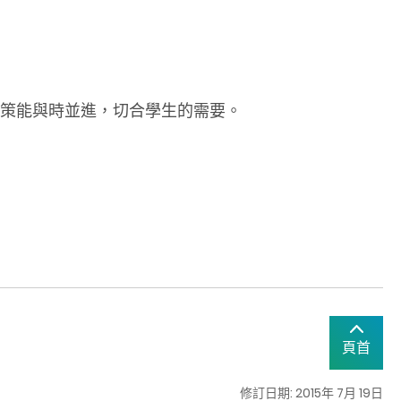
策能與時並進，切合學生的需要。
頁首
修訂日期: 2015年 7月 19日