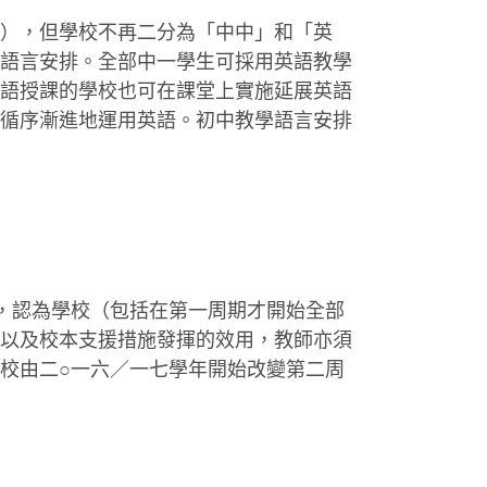
），但學校不再二分為「中中」和「英
語言安排。全部中一學生可採用英語教學
語授課的學校也可在課堂上實施延展英語
循序漸進地運用英語。初中教學語言安排
，認為學校（包括在第一周期才開始全部
以及校本支援措施發揮的效用，教師亦須
校由二○一六／一七學年開始改變第二周