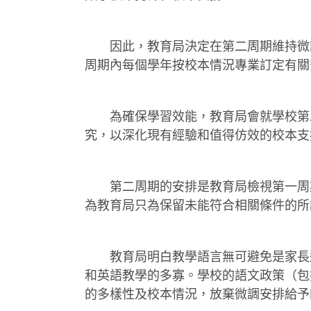
因此，教育局決定在第二周期維持微調
周期內每個學年按校本情況專業訂定有關
為確保學習效能，教育局會就學校第二
究，以深化現有經驗和值得仿效的校本支
第二周期的安排是教育局檢視第一周期
為教育局只為保留未能符合相關條件的所
教育局明白教學語言無可避免是家長選
和英語教學的多寡。學校的語文政策（包
的多樣性及校本情況，放棄微調安排給予