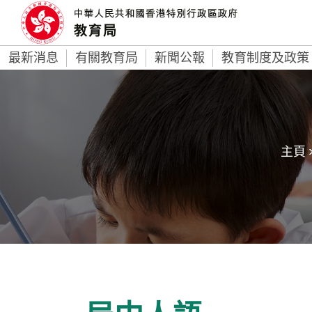
最新消息
有關教育局
新聞公報
教育制度及政策
主頁 