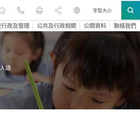
字型大小
校行政及管理
公共及行政相關
公開資料
聯絡我們
人語