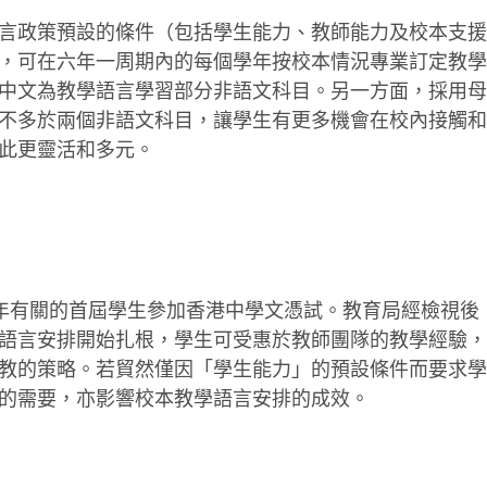
政策預設的條件（包括學生能力、教師能力及校本支援
，可在六年一周期內的每個學年按校本情況專業訂定教學
中文為教學語言學習部分非語文科目。另一方面，採用母
不多於兩個非語文科目，讓學生有更多機會在校內接觸和
此更靈活和多元。
有關的首屆學生參加香港中學文憑試。教育局經檢視後
語言安排開始扎根，學生可受惠於教師團隊的教學經驗，
教的策略。若貿然僅因「學生能力」的預設條件而要求學
的需要，亦影響校本教學語言安排的成效。