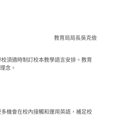
教育局局長吳克儉
校須適時制訂校本教學語言安排。教育
理念。
多機會在校內接觸和運用英語，補足校