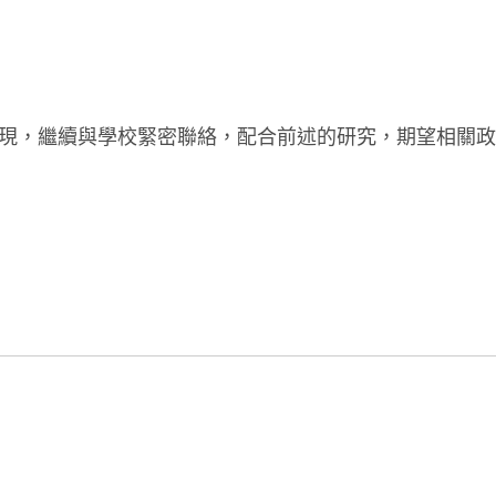
，繼續與學校緊密聯絡，配合前述的研究，期望相關政