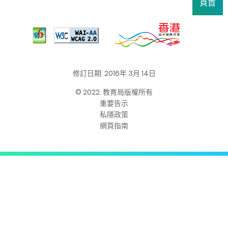
頁首
修訂日期: 2016年 3月 14日
© 2022. 教育局版權所有
重要告示
私隱政策
網頁指南