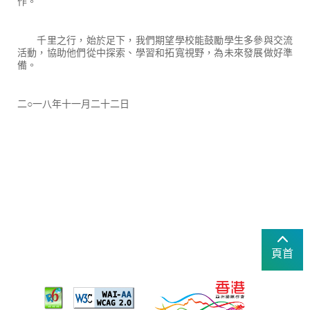
作。
千里之行，始於足下，我們期望學校能鼓勵學生多參與交流
活動，協助他們從中探索、學習和拓寬視野，為未來發展做好準
備。
二○一八年十一月二十二日
頁首