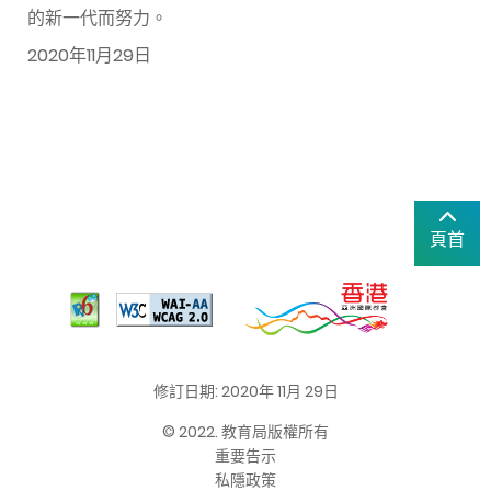
的新一代而努力。
2020年11月29日
頁首
修訂日期: 2020年 11月 29日
© 2022. 教育局版權所有
重要告示
私隱政策