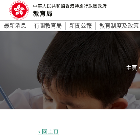
最新消息
有關教育局
新聞公報
教育制度及政策
主頁 
< 回上頁