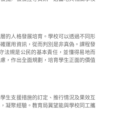
層的人格發展培育。學校可以透過不同形
正確運用資訊，從而判別是非真偽。課程發
守法規是公民的基本責任，並懂得易地而
考慮，作出全面規劃，培育學生正面的價值
學生支援措施的訂定、推行情況及果效互
得，凝聚經驗。教育局冀望能與學校同工攜