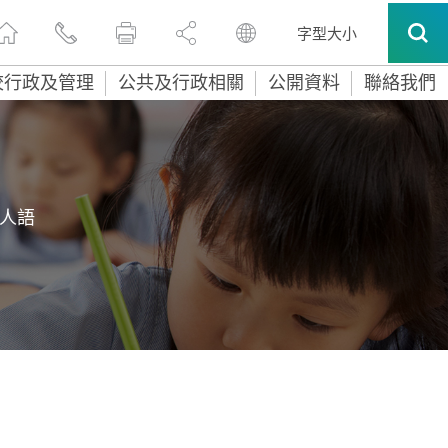
字型大小
校行政及管理
公共及行政相關
公開資料
聯絡我們
人語