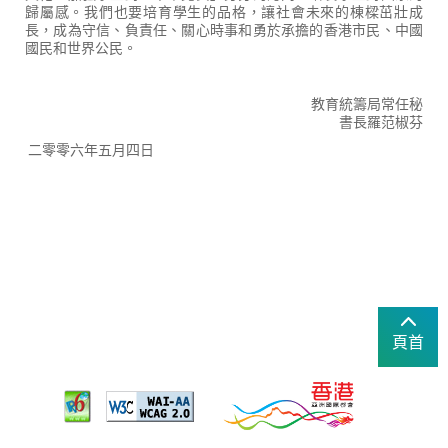
歸屬感。我們也要培育學生的品格，讓社會未來的棟樑茁壯成
長，成為守信、負責任、關心時事和勇於承擔的香港市民、中國
國民和世界公民。
教育統籌局常任秘
書長羅范椒芬
二零零六年五月四日
頁首