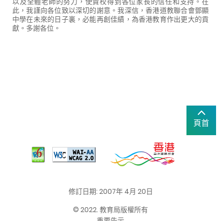
以及全體老師的努力，使貴校得到各位家長的信任和支持。在
此，我謹向各位致以深切的謝意。我深信，香港道教聯合會鄧顯
中學在未來的日子裏，必能再創佳績，為香港教育作出更大的貢
獻。多謝各位。
頁首
修訂日期: 2007年 4月 20日
© 2022. 教育局版權所有
重要告示