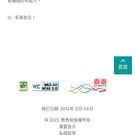
緊機遇的年輕人。
12. 多謝各位！
頁首
修訂日期: 2014年 12月 04日
© 2022. 教育局版權所有
重要告示
私隱政策