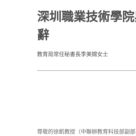
深圳職業技術學院
辭
教育局常任秘書長李美嫦女士
尊敬的徐凱教授（中聯辦教育科技部副部