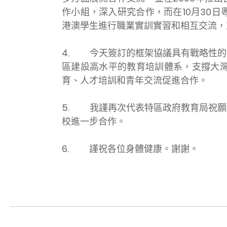
作小組，深入研究合作，而在10月30
港澳學生進行職業實訓實習和相互交流，
4.
今天簽訂的框架協議具有戰略性的
區建設高水平的教育培訓體系，支撐大
育、人才培訓和青年交流促進合作。
5.
我謹再次代表特區政府教育局祝願
校進一步合作。
6.
謹祝各位身體健康。謝謝。