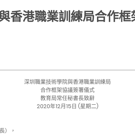
與香港職業訓練局合作框
深圳職業技術學院與香港職業訓練局
合作框架協議簽署儀式
教育局常任秘書長致辭
2020年12月15日 (星期二)
長），