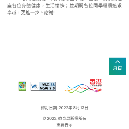
座各位身體健康，生活愉快；並期盼各位同學繼續追求
卓越，更進一步。謝謝!
頁首
修訂日期: 2022年 8月 13日
© 2022. 教育局版權所有
重要告示