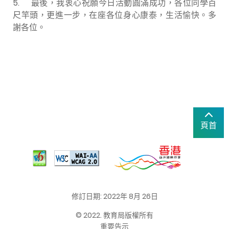
5. 最後，我衷心祝願今日活動圓滿成功，各位同學百
尺竿頭，更進一步，在座各位身心康泰，生活愉快。多
謝各位。
頁首
修訂日期: 2022年 8月 26日
© 2022. 教育局版權所有
重要告示