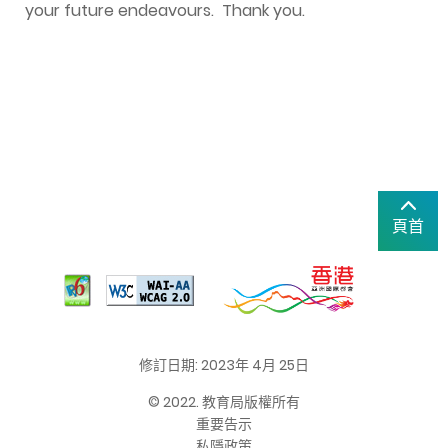
your future endeavours. Thank you.
頁首
修訂日期: 2023年 4月 25日
© 2022. 教育局版權所有
重要告示
私隱政策