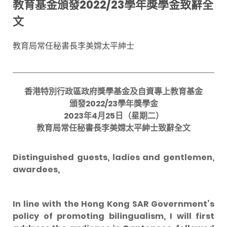
教育基金頒發2022/23學年獎學金致辭全
文
教育局常任秘書長李美嫦太平紳士
香港特別行政區政府獎學基金及自資專上教育基金
頒發2022/23學年獎學金
2023
年
4
月
25
日（星期二）
教育局常任秘書長李美嫦太平紳士致辭全文
Distinguished guests, ladies and gentlemen,
awardees,
In line with the Hong Kong SAR Government’s
policy of promoting bilingualism, I will first