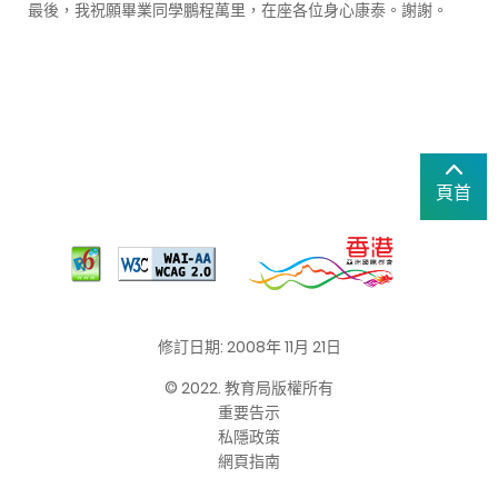
最後，我祝願畢業同學鵬程萬里，在座各位身心康泰。謝謝。
頁首
修訂日期: 2008年 11月 21日
© 2022. 教育局版權所有
重要告示
私隱政策
網頁指南